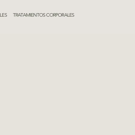
LES
TRATAMIENTOS CORPORALES