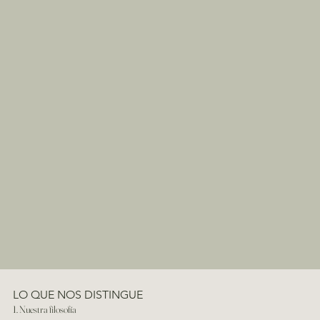
LO QUE NOS DISTINGUE
1. Nuestra filosofía