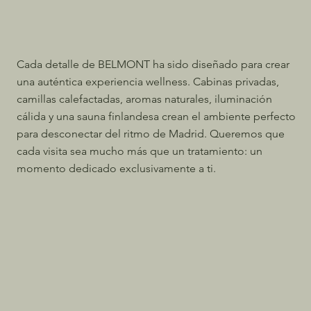
Cada detalle de BELMONT ha sido diseñado para crear
una auténtica experiencia wellness. Cabinas privadas,
camillas calefactadas, aromas naturales, iluminación
cálida y una sauna finlandesa crean el ambiente perfecto
para desconectar del ritmo de Madrid. Queremos que
cada visita sea mucho más que un tratamiento: un
momento dedicado exclusivamente a ti.