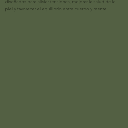
diseñados para aliviar tensiones, mejorar la salud de la
piel y favorecer el equilibrio entre cuerpo y mente.