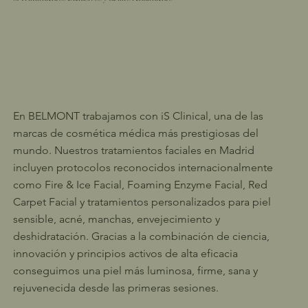
En BELMONT trabajamos con iS Clinical, una de las
marcas de cosmética médica más prestigiosas del
mundo. Nuestros tratamientos faciales en Madrid
incluyen protocolos reconocidos internacionalmente
como Fire & Ice Facial, Foaming Enzyme Facial, Red
Carpet Facial y tratamientos personalizados para piel
sensible, acné, manchas, envejecimiento y
deshidratación. Gracias a la combinación de ciencia,
innovación y principios activos de alta eficacia
conseguimos una piel más luminosa, firme, sana y
rejuvenecida desde las primeras sesiones.