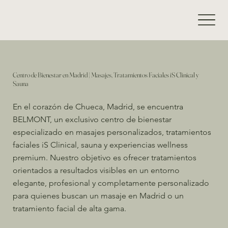
Centro de Bienestar en Madrid | Masajes, Tratamientos Faciales iS Clinical y
Sauna
En el corazón de Chueca, Madrid, se encuentra
BELMONT, un exclusivo centro de bienestar
especializado en masajes personalizados, tratamientos
faciales iS Clinical, sauna y experiencias wellness
premium. Nuestro objetivo es ofrecer tratamientos
orientados a resultados visibles en un entorno
elegante, profesional y completamente personalizado
para quienes buscan un masaje en Madrid o un
tratamiento facial de alta gama.