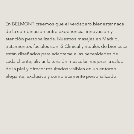
En BELMONT creemos que el verdadero bienestar nace
de la combinación entre experiencia, innovación y
atención personalizada. Nuestros masajes en Madrid,
tratamientos faciales con iS Clinical y rituales de bienestar
están diseñados para adaptarse a las necesidades de
cada cliente, aliviar la tensión muscular, mejorar la salud
de la piel y ofrecer resultados visibles en un entorno
elegante, exclusivo y completamente personalizado.